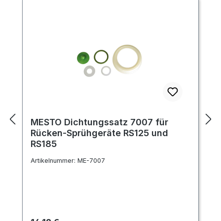
MESTO Dichtungssatz 7007 für
Rücken-Sprühgeräte RS125 und
RS185
Artikelnummer:
ME-7007