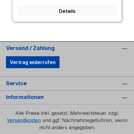
Details
Versand / Zahlung
Vertrag widerrufen
Service
Informationen
Alle Preise inkl. gesetzl. Mehrwertsteuer zzgl.
Versandkosten
und ggf. Nachnahmegebühren, wenn
nicht anders angegeben.