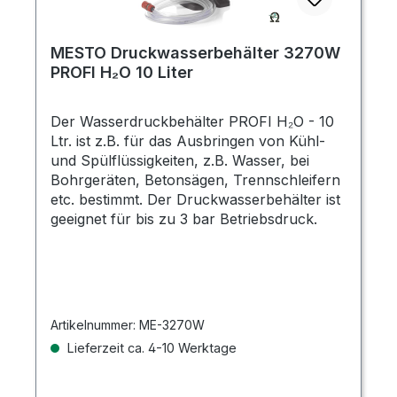
MESTO Druckwasserbehälter 3270W
PROFI H₂O 10 Liter
Der Wasserdruckbehälter PROFI H₂O - 10
Ltr. ist z.B. für das Ausbringen von Kühl-
und Spülflüssigkeiten, z.B. Wasser, bei
Bohrgeräten, Betonsägen, Trennschleifern
etc. bestimmt. Der Druckwasserbehälter ist
geeignet für bis zu 3 bar Betriebsdruck.
Artikelnummer:
ME-3270W
Lieferzeit ca. 4-10 Werktage