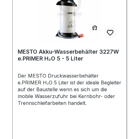
MESTO Akku-Wasserbehälter 3227W
e.PRIMER H₂O 5 - 5 Liter
Der MESTO Druckwasserbehälter
e.PRIMER H₂O 5 Liter ist der ideale Begleiter
auf der Baustelle wenn es sich um die
mobile Wasserzufuhr bei Kernbohr- oder
Trennschleifarbeiten handelt.