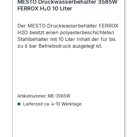
MESTO Druckwasserbehälter 3585W
FERROX H₂O 10 Liter
Der MESTO Druckwasserbehälter FERROX
H2O besitzt einen polyesterbeschichteten
Stahlbehälter mit 10 Liter Inhalt der für bis
zu 6 bar Betriebsdruck ausgelegt ist.
Artikelnummer:
ME-3585W
Lieferzeit ca. 4-10 Werktage