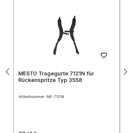
MESTO Tragegurte 7121N für
Rückenspritze Typ 3558
Artikelnummer:
ME-7121N