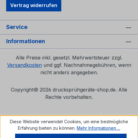
Vertrag widerrufen
Service
Informationen
Alle Preise inkl. gesetzl. Mehrwertsteuer zzgl.
Versandkosten
und ggf. Nachnahmegebühren, wenn
nicht anders angegeben.
Copyright©
2026 drucksprühgeräte-shop.de. Alle
Rechte vorbehalten.
Diese Website verwendet Cookies, um eine bestmögliche
Erfahrung bieten zu können.
Mehr Informationen ...