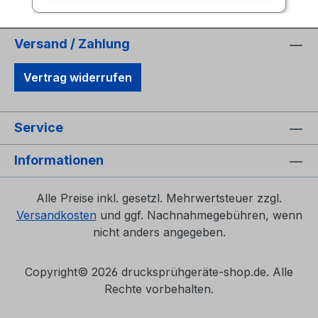
Versand / Zahlung
Vertrag widerrufen
Service
Informationen
Alle Preise inkl. gesetzl. Mehrwertsteuer zzgl.
Versandkosten
und ggf. Nachnahmegebühren, wenn
nicht anders angegeben.
Copyright©
2026 drucksprühgeräte-shop.de. Alle
Rechte vorbehalten.