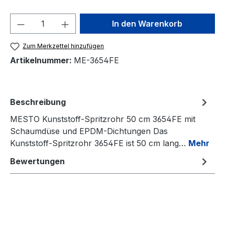
Produkt Anzahl: Gib den gewünschten We
In den Warenkorb
Zum Merkzettel hinzufügen
Artikelnummer:
ME-3654FE
Beschreibung
MESTO Kunststoff-Spritzrohr 50 cm 3654FE mit
Schaumdüse und EPDM-Dichtungen Das
Kunststoff-Spritzrohr 3654FE ist 50 cm lang…
Mehr
Bewertungen