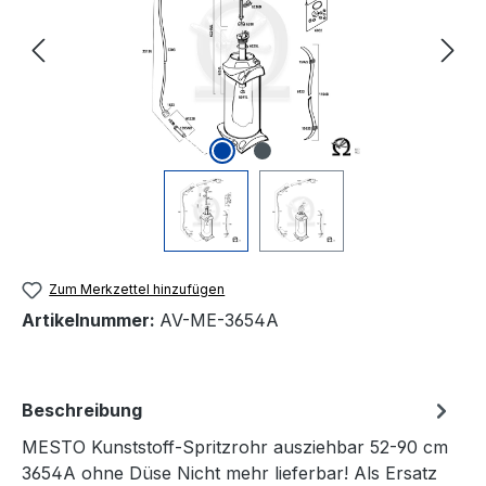
Zum Merkzettel hinzufügen
Artikelnummer:
AV-ME-3654A
Beschreibung
MESTO Kunststoff-Spritzrohr ausziehbar 52-90 cm
3654A ohne Düse Nicht mehr lieferbar! Als Ersatz