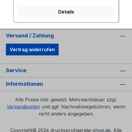
Details
Versand / Zahlung
Vertrag widerrufen
Service
Informationen
Alle Preise inkl. gesetzl. Mehrwertsteuer zzgl.
Versandkosten
und ggf. Nachnahmegebühren, wenn
nicht anders angegeben.
Copyright©
2026 drucksprühgeräte-shop.de. Alle