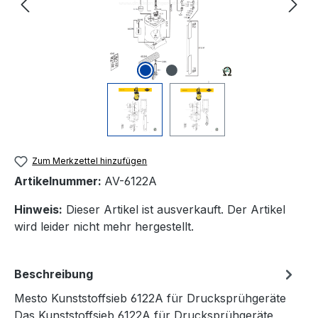
Zum Merkzettel hinzufügen
Artikelnummer:
AV-6122A
Hinweis:
Dieser Artikel ist ausverkauft. Der Artikel
wird leider nicht mehr hergestellt.
Beschreibung
Mesto Kunststoffsieb 6122A für Drucksprühgeräte
Das Kunststoffsieb 6122A für Drucksprühgeräte