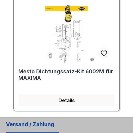
Mesto Dichtungssatz-Kit 6002M für
MAXIMA
Details
Versand / Zahlung