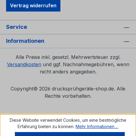
Vertrag widerrufen
Service
Informationen
Alle Preise inkl. gesetzl. Mehrwertsteuer zzgl.
Versandkosten
und ggf. Nachnahmegebühren, wenn
nicht anders angegeben.
Copyright©
2026 drucksprühgeräte-shop.de. Alle
Rechte vorbehalten.
Diese Website verwendet Cookies, um eine bestmögliche
Erfahrung bieten zu können.
Mehr Informationen ...