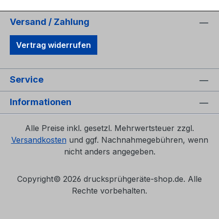
Versand / Zahlung
Vertrag widerrufen
Service
Informationen
Alle Preise inkl. gesetzl. Mehrwertsteuer zzgl.
Versandkosten
und ggf. Nachnahmegebühren, wenn
nicht anders angegeben.
Copyright©
2026 drucksprühgeräte-shop.de. Alle
Rechte vorbehalten.