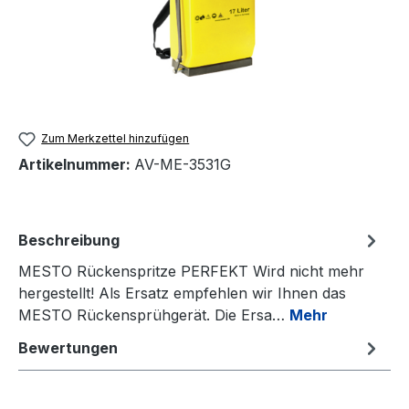
Zum Merkzettel hinzufügen
Artikelnummer:
AV-ME-3531G
Beschreibung
MESTO Rückenspritze PERFEKT Wird nicht mehr
hergestellt! Als Ersatz empfehlen wir Ihnen das
MESTO Rückensprühgerät. Die Ersa…
Mehr
Bewertungen