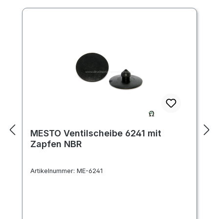
MESTO Ventilscheibe 6241 mit
Zapfen NBR
Artikelnummer:
ME-6241