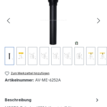
Zum Merkzettel hinzufügen
Artikelnummer:
AV-ME-6252A
Beschreibung