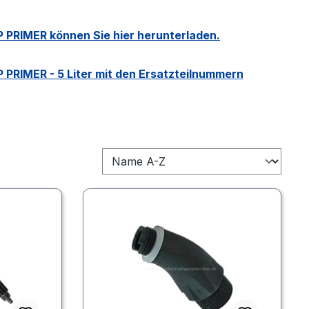
 PRIMER können Sie hier herunterladen.
PRIMER - 5 Liter mit den Ersatzteilnummern