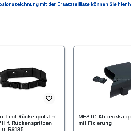
osionszeichnung mit der Ersatzteilliste können Sie hier 
urt mit Rückenpolster
MESTO Abdeckkapp
H f. Rückenspritzen
mit Fixierung
 u. RS185