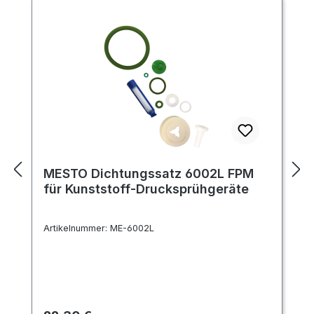
MESTO Dichtungssatz 6002L FPM
für Kunststoff-Drucksprühgeräte
Artikelnummer:
ME-6002L