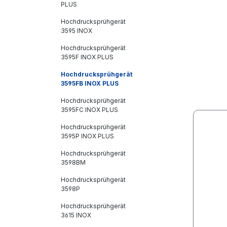
PLUS
Hochdrucksprühgerät
3595 INOX
Hochdrucksprühgerät
3595F INOX PLUS
Hochdrucksprühgerät
3595FB INOX PLUS
Hochdrucksprühgerät
3595FC INOX PLUS
Hochdrucksprühgerät
3595P INOX PLUS
Hochdrucksprühgerät
3598BM
Hochdrucksprühgerät
3598P
Hochdrucksprühgerät
3615 INOX