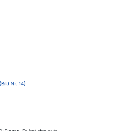
Bild Nr. 14)