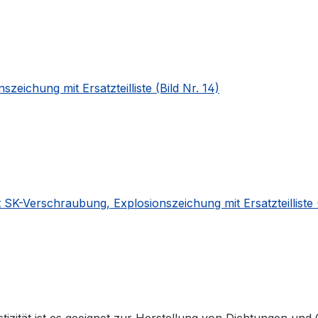
ichung mit Ersatzteilliste (Bild Nr. 14)
-Verschraubung, Explosionszeichung mit Ersatzteilliste (