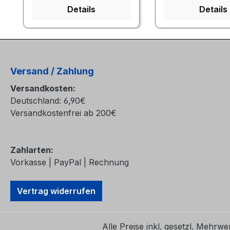
Details
Details
Versand / Zahlung
Versandkosten:
Deutschland: 6,90€
Versandkostenfrei ab 200€
Zahlarten:
Vorkasse | PayPal | Rechnung
Vertrag widerrufen
Alle Preise inkl. gesetzl. Mehrwe