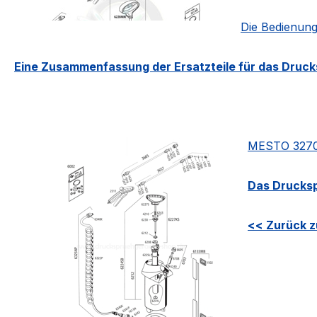
Die Bedienung
Eine Zusammenfassung der Ersatzteile für das Drucks
MESTO 3270,
Das Drucksp
<< Zurück z