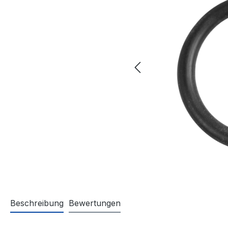
Beschreibung
Bewertungen